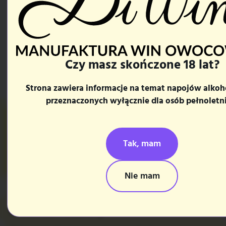
Wejdź na NaszeSamozbiory
Czy masz skończone 18 lat?
Strona zawiera informacje na temat napojów alko
przeznaczonych wyłącznie dla osób pełnoletni
SPRAWDŹ WIĘCEJ
Tak, mam
POZNAJ NASZE SamoZbiory
i DiWine
Nie mam
NaszeSamozbiory