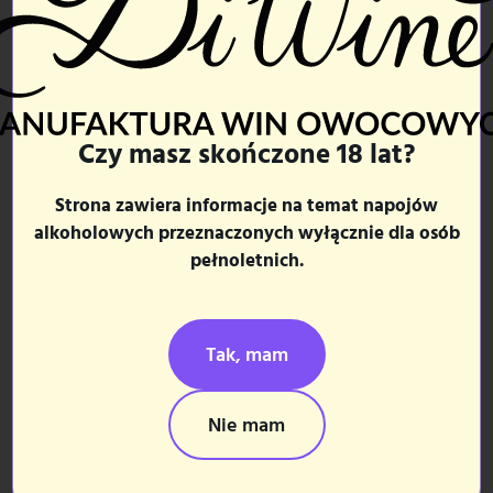
Czy masz skończone 18 lat?
Strona zawiera informacje na temat napojów
alkoholowych przeznaczonych wyłącznie dla osób
pełnoletnich.
Zobacz produkty
Tak, mam
Nie mam
SPRAWDŹ
KURSY WINIARSTWA